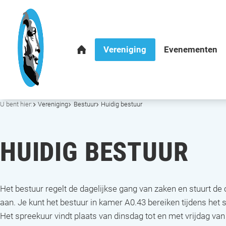
U bent hier:
Vereniging
Bestuur
Huidig bestuur
HUIDIG BESTUUR
Het bestuur regelt de dagelijkse gang van zaken en stuurt d
aan. Je kunt het bestuur in kamer A0.43 bereiken tijdens het 
Het spreekuur vindt plaats van dinsdag tot en met vrijdag van