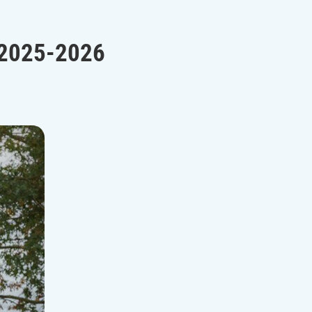
, 2025-2026