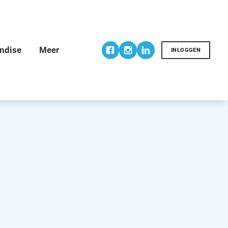
INLOGGEN