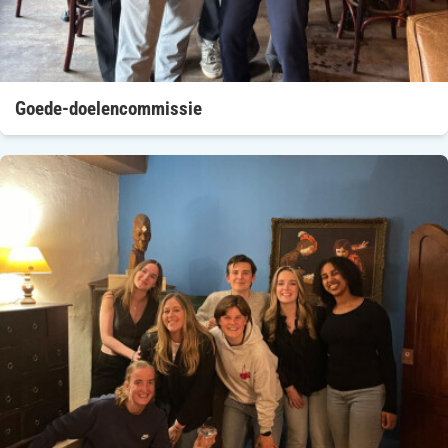
Goede-doelencommissie