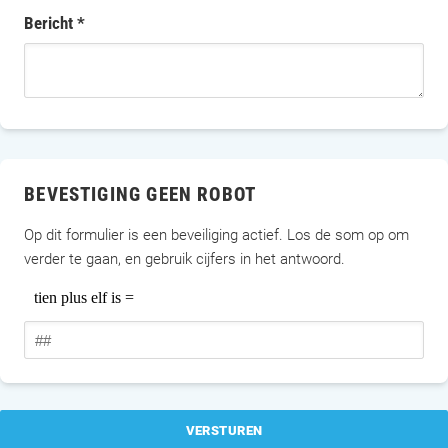
Bericht *
BEVESTIGING GEEN ROBOT
Op dit formulier is een beveiliging actief. Los de som op om
verder te gaan, en gebruik cijfers in het antwoord.