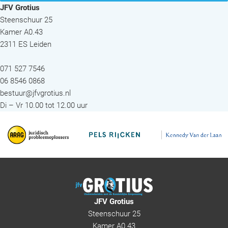
JFV Grotius
Steenschuur 25
Kamer A0.43
2311 ES Leiden
071 527 7546
06 8546 0868
bestuur@jfvgrotius.nl
Di – Vr 10.00 tot 12.00 uur
JFV Grotius
Steenschuur 25
Kamer A0.43