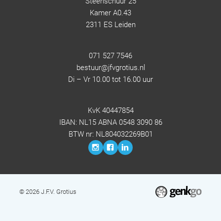
Steenschuur 25
Kamer A0.43
2311 ES Leiden
071 527 7546
bestuur@jfvgrotius.nl
Di – Vr 10.00 tot 16.00 uur
KvK 40447854
IBAN: NL15 ABNA 0548 3090 86
BTW nr: NL804032269B01
© 2026
J.F.V. Grotius