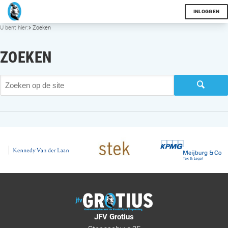
INLOGGEN
U bent hier:
Zoeken
ZOEKEN
JFV Grotius